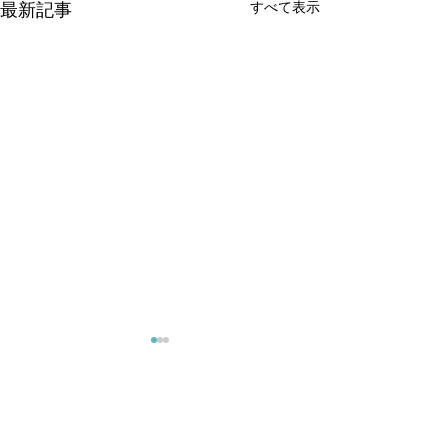
すべて表示
最新記事
コメント