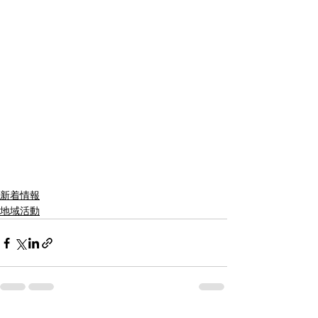
新着情報
地域活動