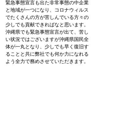
緊急事態宣言も出た非常事態の中企業
と地域が一つになり、コロナウィルス
でたくさんの方が苦しんでいる方々の
少しでも貢献できればなと思います。
沖縄県でも緊急事態宣言が出て、苦し
い状況ではございますが沖縄県国民全
体が一丸となり、少しでも早く復旧す
ることと共に弊社でも何か力になれる
よう全力で務めさせていただきます。